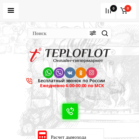
0
0
Бесплатный звонок по России
Ежедневно 6:00-00:00 по МСК
Расчет дымохода