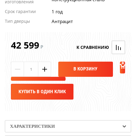
изготовления
Срок гарантии
1 год
Тип дверцы
Антрацит
42 599
Р
В КОРЗИНУ
КУПИТЬ В ОДИН КЛИК
Акция TMF!
ХАРАКТЕРИСТИКИ
Доставим бесплатно