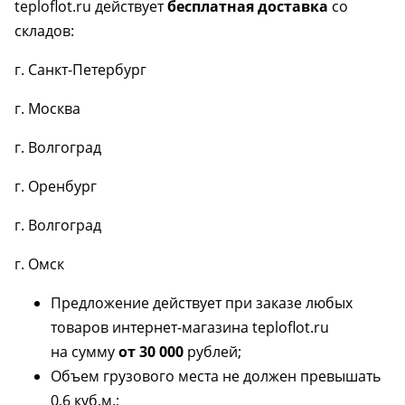
teploflot.ru действует
бесплатная доставка
со
складов:
г. Санкт-Петербург
г. Москва
г. Волгоград
г. Оренбург
г. Волгоград
г. Омск
Предложение действует при заказе любых
товаров интернет-магазина teploflot.ru
на сумму
от 30 000
рублей;
Объем грузового места не должен превышать
0,6 куб.м.;