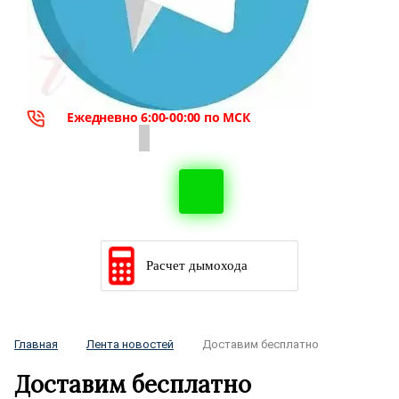
Ежедневно 6:00-00:00 по МСК
Расчет дымохода
Главная
Лента новостей
Доставим бесплатно
Доставим бесплатно