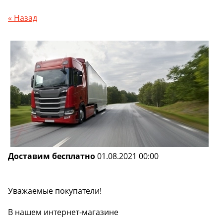
« Назад
Доставим бесплатно
01.08.2021 00:00
Уважаемые покупатели!
В нашем интернет-магазине