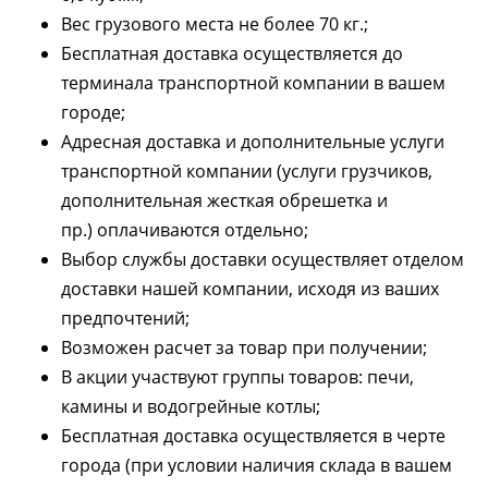
Вес грузового места не более 70 кг.;
Бесплатная доставка осуществляется до
терминала транспортной компании в вашем
городе;
Адресная доставка и дополнительные услуги
транспортной компании (услуги грузчиков,
дополнительная жесткая обрешетка и
пр.) оплачиваются отдельно;
Выбор службы доставки осуществляет отделом
доставки нашей компании, исходя из ваших
предпочтений;
Возможен расчет за товар при получении;
В акции участвуют группы товаров: печи,
камины и водогрейные котлы;
Бесплатная доставка осуществляется в черте
Акция TMF!
города (при условии наличия склада в вашем