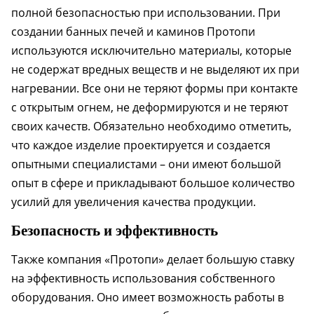
полной безопасностью при использовании. При
создании банных печей и каминов Протопи
используются исключительно материалы, которые
не содержат вредных веществ и не выделяют их при
нагревании. Все они не теряют формы при контакте
с открытым огнем, не деформируются и не теряют
своих качеств. Обязательно необходимо отметить,
что каждое изделие проектируется и создается
опытными специалистами – они имеют большой
опыт в сфере и прикладывают большое количество
усилий для увеличения качества продукции.
Безопасность и эффективность
Также компания «Протопи» делает большую ставку
на эффективность использования собственного
оборудования. Оно имеет возможность работы в