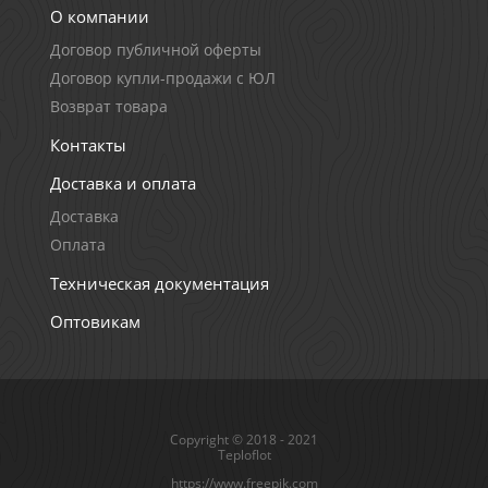
О компании
Договор публичной оферты
Договор купли-продажи с ЮЛ
Возврат товара
Контакты
Доставка и оплата
Доставка
Оплата
Техническая документация
Оптовикам
Copyright © 2018 - 2021
Teploflot
https://www.freepik.com