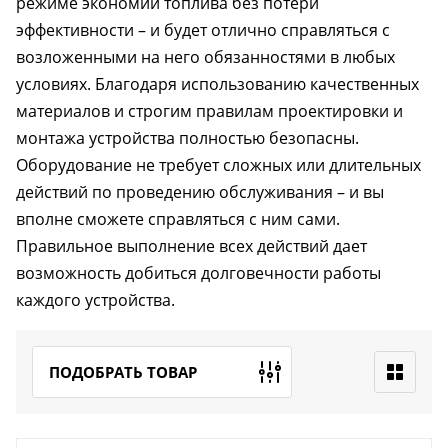
режиме экономии топлива без потери
эффективности – и будет отлично справляться с
возложенными на него обязанностями в любых
условиях. Благодаря использованию качественных
материалов и строгим правилам проектировки и
монтажа устройства полностью безопасны.
Оборудование не требует сложных или длительных
действий по проведению обслуживания – и вы
вполне сможете справляться с ним сами.
Правильное выполнение всех действий дает
возможность добиться долговечности работы
каждого устройства.
ПОДОБРАТЬ ТОВАР