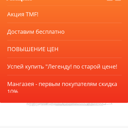
Акция TMF!
Доставим бесплатно
ПОВЫШЕНИЕ ЦЕН
Успей купить "Легенду! по старой цене!
Мангазея - первым покупателям скидка
10%
Акция TMF!
Доставим бесплатно