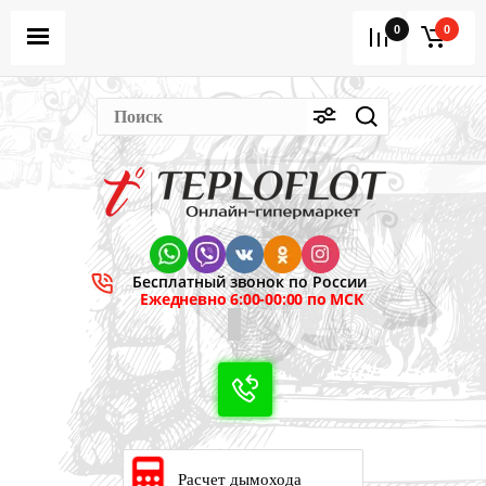
0
0
Бесплатный звонок по России
Ежедневно 6:00-00:00 по МСК
Расчет дымохода