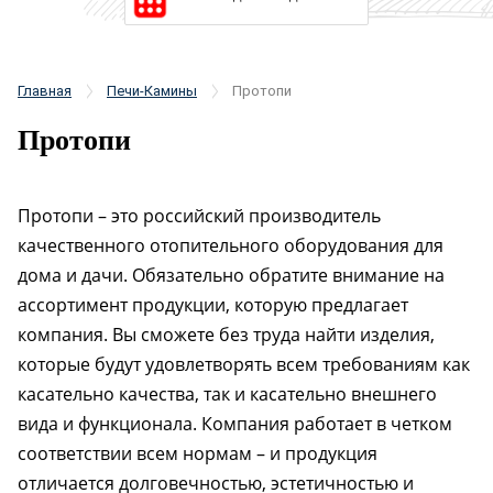
Главная
Печи-Камины
Протопи
Протопи
Протопи – это российский производитель
качественного отопительного оборудования для
дома и дачи. Обязательно обратите внимание на
ассортимент продукции, которую предлагает
компания. Вы сможете без труда найти изделия,
которые будут удовлетворять всем требованиям как
касательно качества, так и касательно внешнего
вида и функционала. Компания работает в четком
соответствии всем нормам – и продукция
отличается долговечностью, эстетичностью и