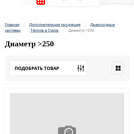
Главная
Дополнительная продукция
Дымоходные
системы
Теплов и Сухов
Диаметр >250
Диаметр >250
ПОДОБРАТЬ ТОВАР