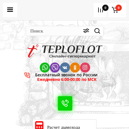
0
0
Бесплатный звонок по России
Ежедневно 6:00-00:00 по МСК
Расчет дымохода