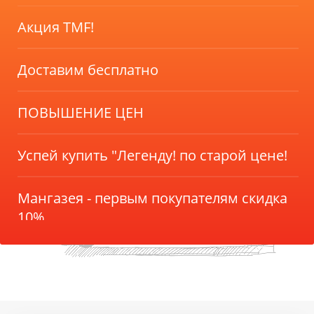
Акция TMF!
Доставим бесплатно
ПОВЫШЕНИЕ ЦЕН
Успей купить "Легенду! по старой цене!
Мангазея - первым покупателям скидка
10%
Акция TMF!
Доставим бесплатно