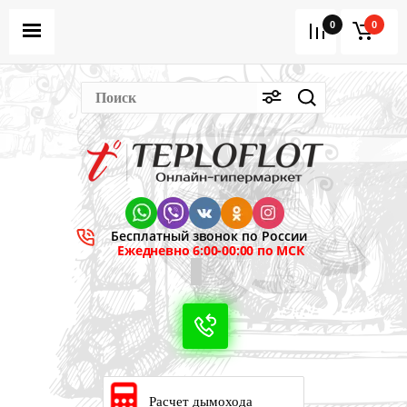
0
0
Бесплатный звонок по России
Ежедневно 6:00-00:00 по МСК
Расчет дымохода