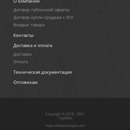
О компании
Договор публичной оферты
Договор купли-продажи с ЮЛ
Возврат товара
Контакты
Доставка и оплата
Доставка
Оплата
Техническая документация
Оптовикам
Copyright © 2018 - 2021
Teploflot
https://www.freepik.com