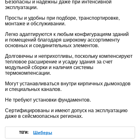
Безопасны и надежны даже при интенсивной
эксплуатации.
Просты и удобны при подборе, транспортировке,
монтаже и обслуживании.
Легко адаптируются к любым конфигурациям зданий
и помещений благодаря широкому ассортименту
основных и соединительных элементов.
Долговечны и неприхотливы, поскольку компенсируют
тепловое расширение и усадку здания за счет
модульной сборки и наличия системы
термокомпенсации.
Могут устанавливаться внутри кирпичных дымоходов
и специальных каналов.
Не требуют установки фундаментов.
Сертифицированы и имеют допуск на эксплуатацию
даже в сейсмоопасных регионах.
ТЕГИ:
Шиберы