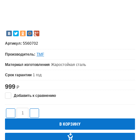
Артикул:
5560702
Производитель:
TMF
Материал изготовления
Жаростойкая сталь
Срок гарантии
1 год
999
Р
Добавить к сравнению
В КОРЗИНУ