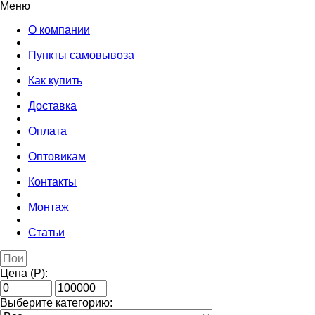
Меню
О компании
Пункты самовывоза
Как купить
Доставка
Оплата
Оптовикам
Контакты
Монтаж
Статьи
Цена (Р):
Выберите категорию: