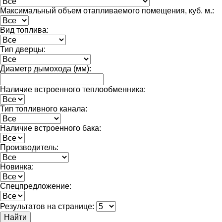
Максимальный объем отапливаемого помещения, куб. м.:
Вид топлива:
Тип дверцы:
Диаметр дымохода (мм):
Наличие встроенного теплообменника:
Тип топливного канала:
Наличие встроенного бака:
Производитель:
Новинка:
Спецпредложение:
Результатов на странице:
Найти