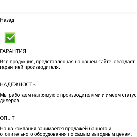
Назад
ГАРАНТИЯ
Вся продукция, представленная на нашем сайте, обладает
гарантией производителя.
НАДЕЖНОСТЬ
Мы работаем напрямую с производителями и имеем статус
дилеров.
ОПЫТ
Наша компания занимается продажей банного и
отопительного оборудования по самым выгодным ценам.