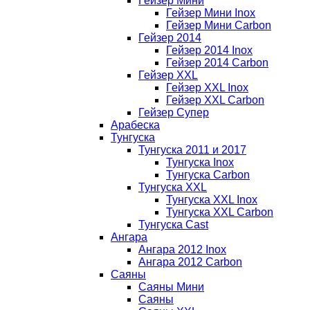
Гейзер Мини
Гейзер Мини Inox
Гейзер Мини Carbon
Гейзер 2014
Гейзер 2014 Inox
Гейзер 2014 Carbon
Гейзер XXL
Гейзер XXL Inox
Гейзер XXL Carbon
Гейзер Супер
Арабеска
Тунгуска
Тунгуска 2011 и 2017
Тунгуска Inox
Тунгуска Carbon
Тунгуска XXL
Тунгуска XXL Inox
Тунгуска XXL Carbon
Тунгуска Cast
Ангара
Ангара 2012 Inox
Ангара 2012 Carbon
Саяны
Саяны Мини
Саяны