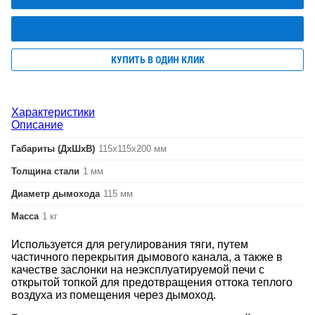
КУПИТЬ В ОДИН КЛИК
Характеристики
Описание
Габариты (ДхШхВ)
115х115х200 мм
Толщина стали
1 мм
Диаметр дымохода
115 мм
Масса
1 кг
Используется для регулирования тяги, путем
частичного перекрытия дымового канала, а также в
качестве заслонки на неэксплуатируемой печи с
открытой топкой для предотвращения оттока теплого
воздуха из помещения через дымоход.