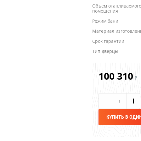
Объем отапливаемог
помещения
Режим бани
Материал изготовлен
Срок гарантии
Тип дверцы
100 310
Р
КУПИТЬ В ОДИ