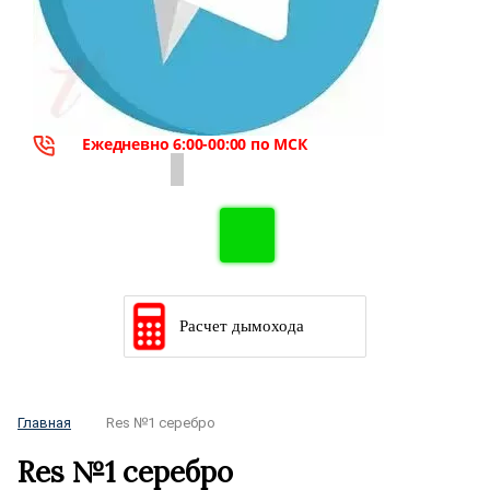
Ежедневно 6:00-00:00 по МСК
Расчет дымохода
Главная
Res №1 серебро
Res №1 серебро