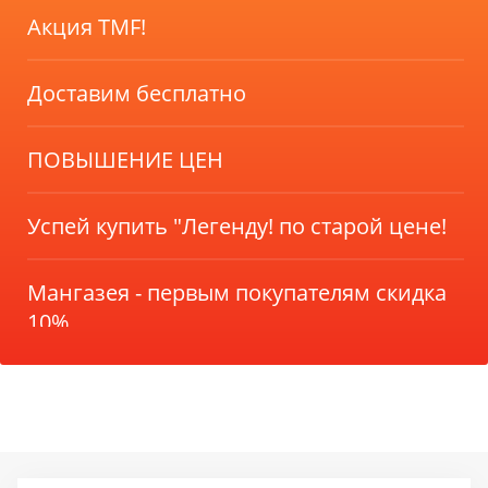
Акция TMF!
Доставим бесплатно
ПОВЫШЕНИЕ ЦЕН
Успей купить "Легенду! по старой цене!
Мангазея - первым покупателям скидка
10%
Акция TMF!
Доставим бесплатно