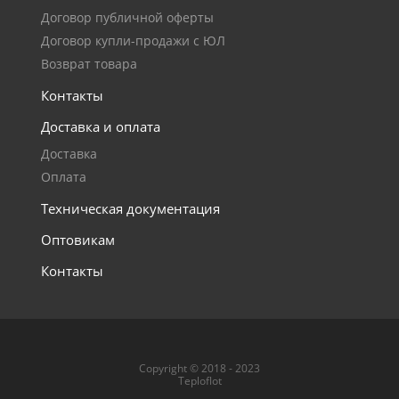
Договор публичной оферты
Договор купли-продажи с ЮЛ
Возврат товара
Контакты
Доставка и оплата
Доставка
Оплата
Техническая документация
Оптовикам
Контакты
Copyright © 2018 - 2023
Teploflot