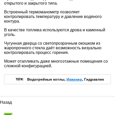
открытого и закрытого типа.
Встроенный термоманометр позволяет
контролировать температуру и давление водяного
контура.
В качестве топлива используются дрова и каменный
уголь.
Чугунная дверца со светопрозрачным окошком из
жаропрочного стекла даёт возможность визуально
контролировать процесс горения.
Может отапливать даже многоэтажные помещения со
сложной конфигурацией.
ТЕГИ:
Водогрейные котлы,
Инженер
, Гидравлик
Назад