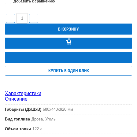
Добавить к сравнению
В КОРЗИНУ
КУПИТЬ В ОДИН КЛИК
Характеристики
Описание
Габариты (ДхШхВ)
680х440х920 мм
Вид топлива
Дрова, Уголь
Объем топки
122 л