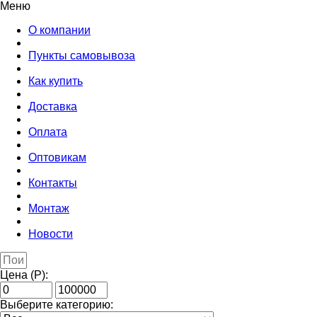
Меню
О компании
Пункты самовывоза
Как купить
Доставка
Оплата
Оптовикам
Контакты
Монтаж
Новости
Цена (Р):
Выберите категорию: