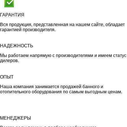
ГАРАНТИЯ
Вся продукция, представленная на нашем сайте, обладает
гарантией производителя.
НАДЕЖНОСТЬ
Мы работаем напрямую с производителями и имеем статус
дилеров.
ОПЫТ
Наша компания занимается продажей банного и
отопительного оборудования по самым выгодным ценам.
МЕНЕДЖЕРЫ