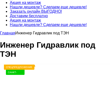
Акция на монтаж
Нашли дешевле? Сделаем еще дешевле!
Заказать онлайн ВЫГОДНО!
Доставим бесплатно
Акция на монтаж
Нашли дешевле? Сделаем еще дешевле!
Главная
Инженер Гидравлик под ТЭН
Инженер Гидравлик под
ТЭН
СПЕЦПРЕДЛОЖЕНИЕ
САНКТ-
ПЕТЕРБУРГ