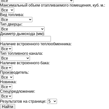
Максимальный объем отапливаемого помещения, куб. м.:
Вид топлива:
Тип дверцы:
Диаметр дымохода (мм):
Наличие встроенного теплообменника:
Тип топливного канала:
Наличие встроенного бака:
Производитель:
Новинка:
Спецпредложение:
Результатов на странице:
Найти