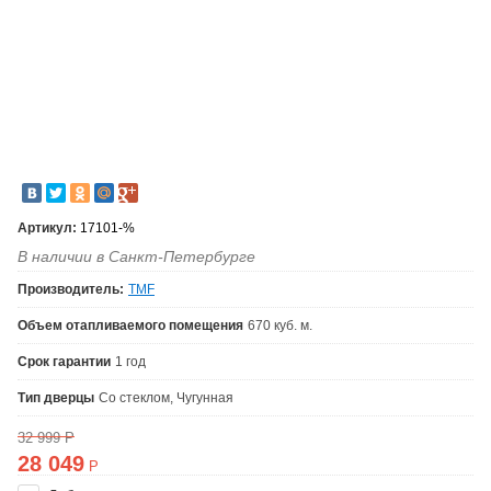
Артикул:
17101-%
В наличии в Санкт-Петербурге
Производитель:
TMF
Объем отапливаемого помещения
670 куб. м.
Срок гарантии
1 год
Тип дверцы
Со стеклом, Чугунная
32 999
Р
28 049
Р