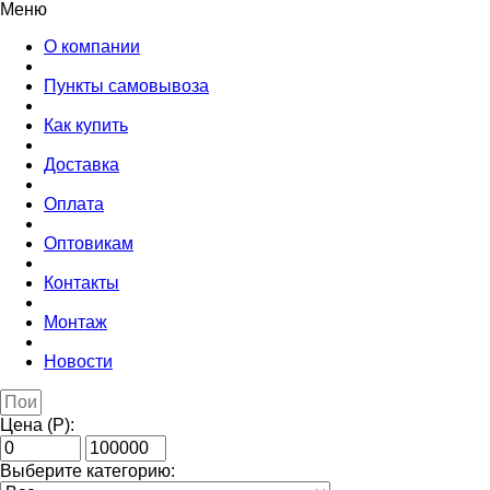
Меню
О компании
Пункты самовывоза
Как купить
Доставка
Оплата
Оптовикам
Контакты
Монтаж
Новости
Цена (Р):
Выберите категорию: