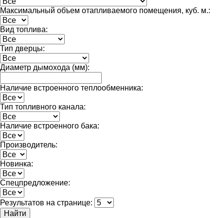
Максимальный объем отапливаемого помещения, куб. м.:
Вид топлива:
Тип дверцы:
Диаметр дымохода (мм):
Наличие встроенного теплообменника:
Тип топливного канала:
Наличие встроенного бака:
Производитель:
Новинка:
Спецпредложение:
Результатов на странице:
Найти