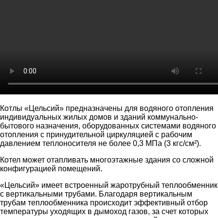
Котлы «Цельсий» предназначены для водяного отопления
индивидуальных жилых домов и зданий коммунально-
бытового назначения, оборудованных системами водяного
отопления с принудительной циркуляцией с рабочим
давлением теплоносителя не более 0,3 МПа (3 кгс/см²).
Котел может отапливать многоэтажные здания со сложной
конфигурацией помещений.
«Цельсий» имеет встроенный жаротрубный теплообменник
с вертикальными трубами. Благодаря вертикальным
трубам теплообменника происходит эффективный отбор
температуры уходящих в дымоход газов, за счет которых