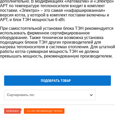
дополнительно. В модификациях «Автоматик» и «Электро»
АРТ по температуре теплоносителя входит в комплект
поставки. «Электро» – это самая «нафаршированная»
версия котла, у которой в комплект поставки включены и
АРТ, и блок ТЭН мощностью 6 кВт.
При самостоятельной установке блока ТЭН рекомендуется
использовать фирменное сертифицированное
оборудование. Также технически возможна установка
подходящих блоков ТЭН других производителей для
нагрева теплоносителя в системах отопления. Для штатной
работы котла суммарная мощность ТЭН не должна
превышать мощность, рекомендованную производителем.
ПОДОБРАТЬ ТОВАР
Сортировать по:
НОВИНКА
-7% ПО ПРОМОКОДУ ТЕПЛО