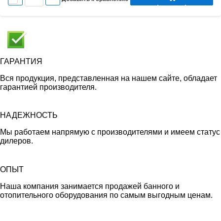
ГАРАНТИЯ
Вся продукция, представленная на нашем сайте, обладает
гарантией производителя.
НАДЕЖНОСТЬ
Мы работаем напрямую с производителями и имеем статус
дилеров.
ОПЫТ
Наша компания занимается продажей банного и
отопительного оборудования по самым выгодным ценам.