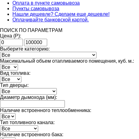
Оплата в пункте самовывоза
Пункты самовывоза
Нашли дешевле? Сделаем еще дешевле!
Оплачивайте банковской картой.
ПОИСК ПО ПАРАМЕТРАМ
Цена (Р):
Выберите категорию:
Максимальный объем отапливаемого помещения, куб. м.:
Вид топлива:
Тип дверцы:
Диаметр дымохода (мм):
Наличие встроенного теплообменника:
Тип топливного канала:
Наличие встроенного бака: