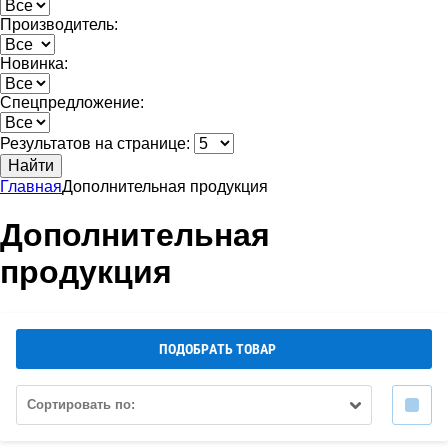
Производитель:
Новинка:
Спецпредложение:
Результатов на странице:
Найти
Главная
Дополнительная продукция
Дополнительная
продукция
ПОДОБРАТЬ ТОВАР
Сортировать по: