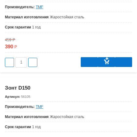
Производитель:
TMF
Материал изготовления
Жаростойкая сталь
Срок гарантии
1 год
459
Р
390
Р
Зонт D150
Артикул:
56105
Производитель:
TMF
Материал изготовления
Жаростойкая сталь
Срок гарантии
1 год