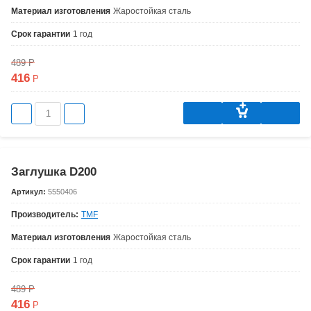
Материал изготовления
Жаростойкая сталь
Срок гарантии
1 год
489
Р
416
Р
Заглушка D200
Артикул:
5550406
Производитель:
TMF
Материал изготовления
Жаростойкая сталь
Срок гарантии
1 год
489
Р
416
Р