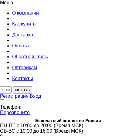
Меню
О компании
Как купить
Доставка
Оплата
Обратная связь
Оптовикам
Контакты
искать
Регистрация
Вход
Телефон:
Перезвоните
Бесплатный звонок по России
ПН-ПТ с 10:00 до 20:00 (Время МСК)
СБ-ВС с 10:00 до 16:00 (Время МСК)