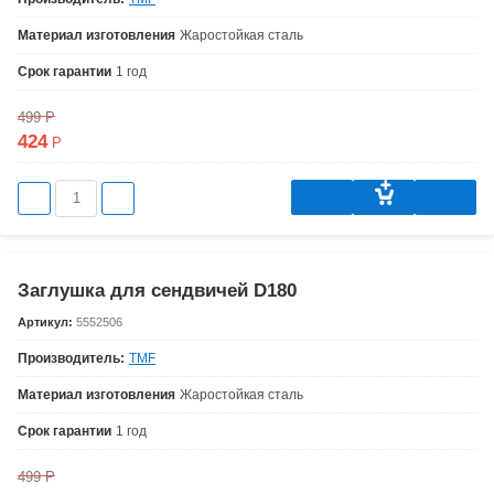
Материал изготовления
Жаростойкая сталь
Срок гарантии
1 год
499
Р
424
Р
Заглушка для сендвичей D180
Артикул:
5552506
Производитель:
TMF
Материал изготовления
Жаростойкая сталь
Срок гарантии
1 год
499
Р