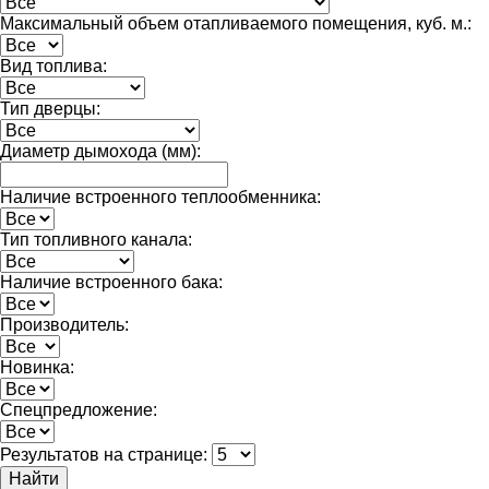
Максимальный объем отапливаемого помещения, куб. м.:
Вид топлива:
Тип дверцы:
Диаметр дымохода (мм):
Наличие встроенного теплообменника:
Тип топливного канала:
Наличие встроенного бака:
Производитель:
Новинка:
Спецпредложение:
Результатов на странице:
Найти