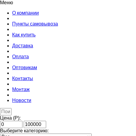
Меню
О компании
Пункты самовывоза
Как купить
Доставка
Оплата
Оптовикам
Контакты
Монтаж
Новости
Цена (Р):
Выберите категорию: