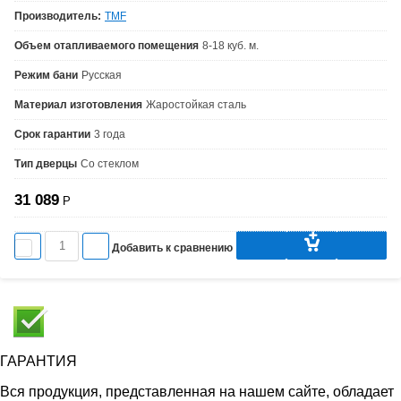
Производитель:
TMF
Объем отапливаемого помещения
8-18 куб. м.
Режим бани
Русская
Материал изготовления
Жаростойкая сталь
Срок гарантии
3 года
Тип дверцы
Со стеклом
31 089
Р
Добавить к сравнению
ГАРАНТИЯ
Вся продукция, представленная на нашем сайте, обладает