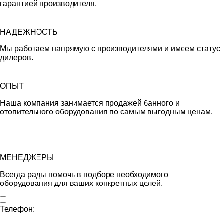
гарантией производителя.
НАДЕЖНОСТЬ
Мы работаем напрямую с производителями и имеем статус
дилеров.
ОПЫТ
Наша компания занимается продажей банного и
отопительного оборудования по самым выгодным ценам.
МЕНЕДЖЕРЫ
Всегда рады помочь в подборе необходимого
оборудования для ваших конкретных целей.
Телефон: