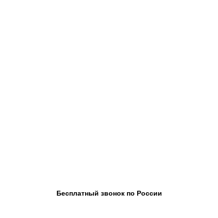
Бесплатный звонок по России