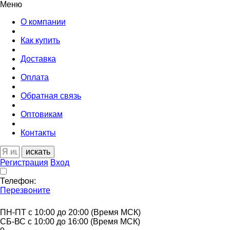
Меню
О компании
Как купить
Доставка
Оплата
Обратная связь
Оптовикам
Контакты
искать
Регистрация
Вход
Телефон:
Перезвоните
ПН-ПТ с 10:00 до 20:00 (Время МСК)
СБ-ВС с 10:00 до 16:00 (Время МСК)