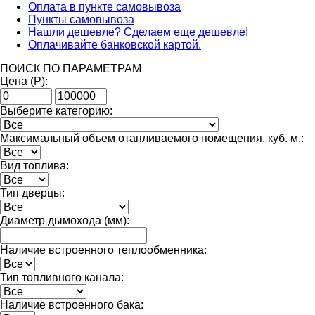
Оплата в пункте самовывоза
Пункты самовывоза
Нашли дешевле? Сделаем еще дешевле!
Оплачивайте банковской картой.
ПОИСК ПО ПАРАМЕТРАМ
Цена (Р):
Выберите категорию:
Максимальный объем отапливаемого помещения, куб. м.:
Вид топлива:
Тип дверцы:
Диаметр дымохода (мм):
Наличие встроенного теплообменника:
Тип топливного канала:
Наличие встроенного бака: