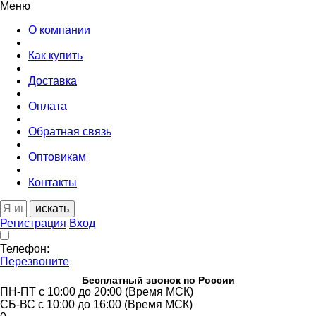
Меню
О компании
Как купить
Доставка
Оплата
Обратная связь
Оптовикам
Контакты
искать
Регистрация
Вход
Телефон:
Перезвоните
Бесплатный звонок по России
ПН-ПТ с 10:00 до 20:00 (Время МСК)
СБ-ВС с 10:00 до 16:00 (Время МСК)