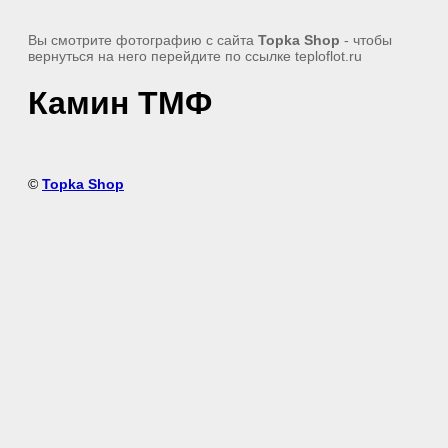
Вы смотрите фотографию с сайта
Topka Shop
- чтобы
вернуться на него перейдите по ссылке teploflot.ru
Камин ТМФ
©
Topka Shop